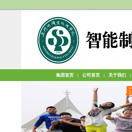
集团首页
公司首页
关于我们
|
|
|