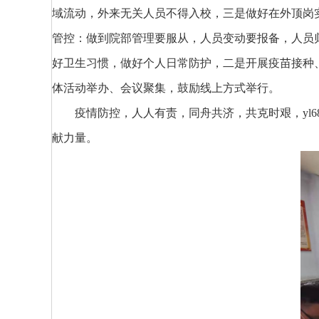
域流动，外来无关人员不得入校，三是做好在外顶岗
管控：做到院部管理要服从，人员变动要报备，人员
好卫生习惯，做好个人日常防护，二是开展疫苗接种
体活动举办、会议聚集，鼓励线上方式举行。
疫情防控，人人有责，同舟共济，共克时艰，yl
献力量。