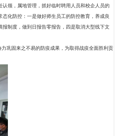
任认领，属地管理，抓好临时聘用人员和校企人员的
常态化防控：一是做好师生员工的防控教育，养成良
填报制度，做到日报告零报告，四是取消大型线下文
心协力巩固来之不易的防疫成果，为取得战疫全面胜利贡