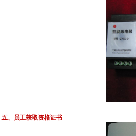
五、员工获取资格证书