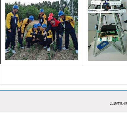
2026年8