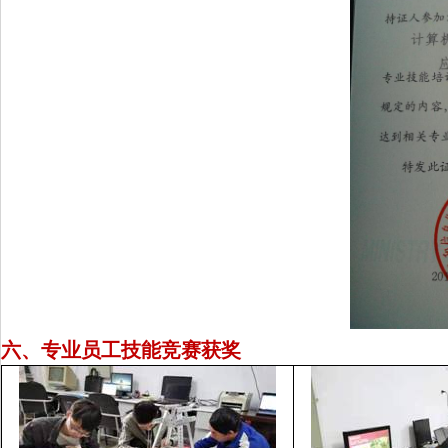
六、专业员工技能竞赛获奖