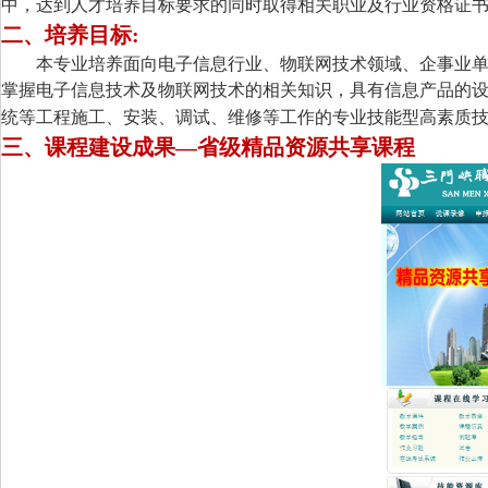
中，达到人才培养目标要求的同时取得相关职业及行业资格证
二、培养目标
:
本专业培养面向电子信息行业、物联网技术领域、企事业
掌握电子信息技术及物联网技术的相关知识，具有信息产品的
统等工程施工、安装、调试、维修等工作的专业技能型高素质
三、课程建设成果—省级精品资源共享课程