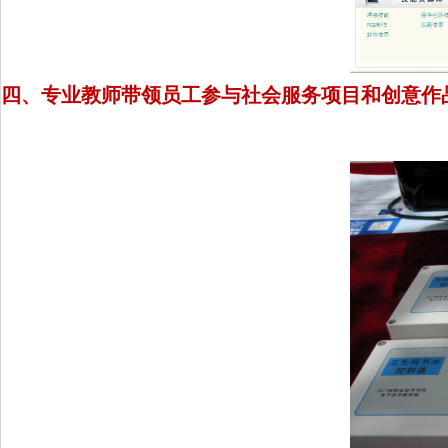
四、专业教师带领员工参与社会服务项目和创意作