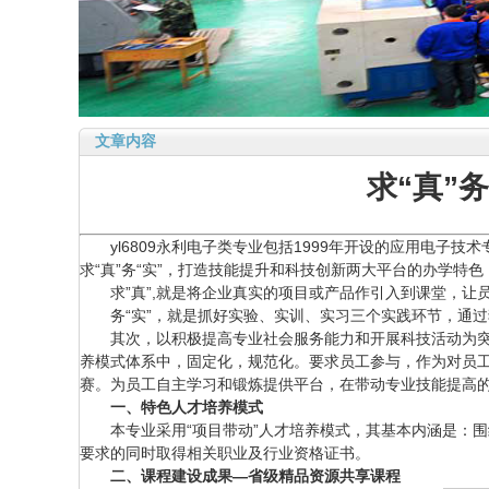
文章内容
求“真”
yl6809永利电子类专业包括1999年开设的应用电
求“真”务“实”，打造技能提升和科技创新两大平台的办学特
求”真”,就是将企业真实的项目或产品作引入到课堂，让
务“实”，就是抓好实验、实训、实习三个实践环节，通
其次，以积极提高专业社会服务能力和开展科技活动为
养模式体系中，固定化，规范化。要求员工参与，作为对员工
赛。为员工自主学习和锻炼提供平台，在带动专业技能提高
一、特色人才培养模式
本专业采用“项目带动”人才培养模式，其基本内涵是：
要求的同时取得相关职业及行业资格证书。
二、课程建设成果—省级精品资源共享课程