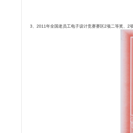
3、2011年全国老员工电子设计竞赛赛区2项二等奖、2