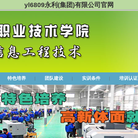
yl6809永利(集团)有限公司官网
特色培养
|
团队建设
|
实训条件
|
培训认