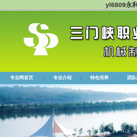
yl6809
专业网首页
|
专业介绍
|
特色培养
|
团队