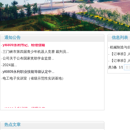
通知公告
信息列表
yl6809永利书记、经理信箱
·
三门峡市第四届青少年机器人竞赛 裁判员...
机械制造与
·
·
公司关于公布国家奖助学金监督...
【订单班】人
·
·
2024届...
【订单班】
·
·
yl6809永利职业技能等级认定中...
共3条 1/1
首
·
电工电子实训室（省级示范性实训基地）
·
yl6809永利书记、经理信箱
·
三门峡市第四届青少年机器人竞赛 裁判员...
·
公司关于公布国家奖助学金监督...
·
热点文章
2024届...
·