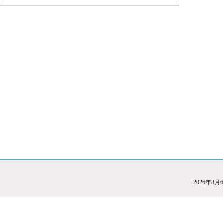
yl6809永利职业技能等级认定中...
·
电工电子实训室（省级示范性实训基地）
·
2026年8