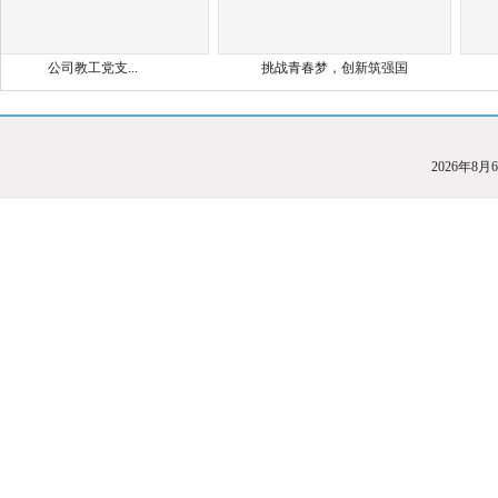
公司教工党支...
挑战青春梦，创新筑强国
y
2026年8